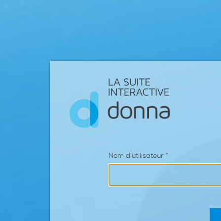
Nom d'utilisateur
*