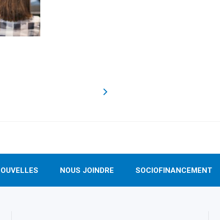
OUVELLES
NOUS JOINDRE
SOCIOFINANCEMENT