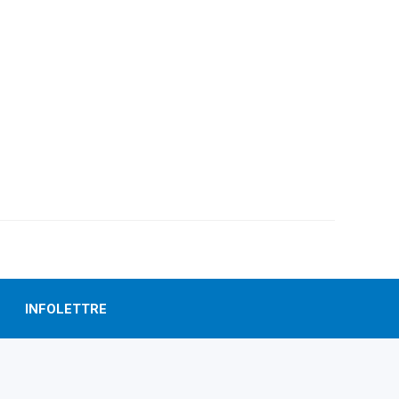
INFOLETTRE