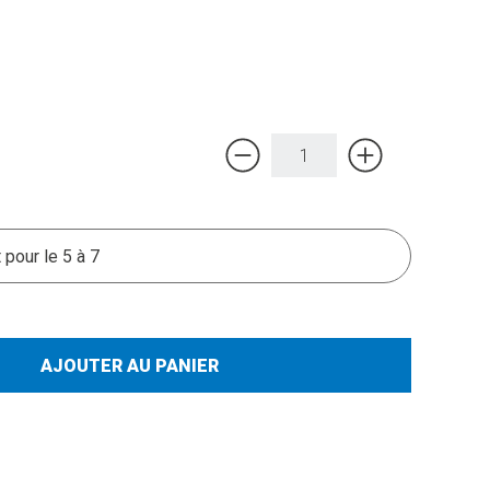
t pour le 5 à 7
AJOUTER AU PANIER