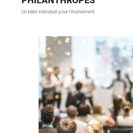
PHILANTHROPES
Un billet individuel pour l'événement.