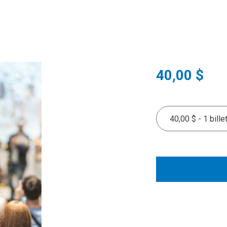
40,00 $
40,00 $ - 1 bille