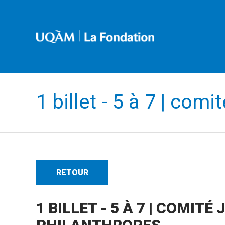
1 billet - 5 à 7 | com
RETOUR
1 BILLET - 5 À 7 | COMITÉ