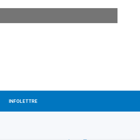
INFOLETTRE