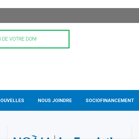
 DE VOTRE DON!
OUVELLES
NOUS JOINDRE
SOCIOFINANCEMENT