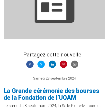
Partagez cette nouvelle
Samedi 28 septembre 2024
La Grande cérémonie des bourses
de la Fondation de l’UQAM
Le samedi 28 septembre 2024, la Salle Pierre-Mercure du