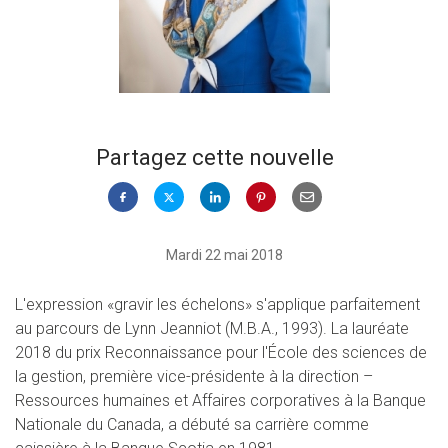
Partagez cette nouvelle
Mardi 22 mai 2018
L'expression «gravir les échelons» s'applique parfaitement
au parcours de Lynn Jeanniot (M.B.A., 1993). La lauréate
2018 du prix Reconnaissance pour l'École des sciences de
la gestion, première vice-présidente à la direction –
Ressources humaines et Affaires corporatives à la Banque
Nationale du Canada, a débuté sa carrière comme