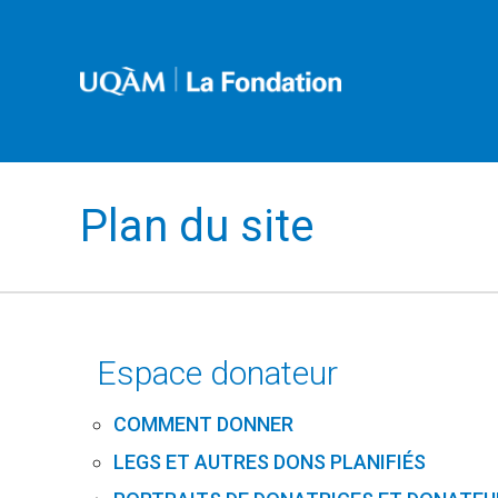
Plan du site
Espace donateur
COMMENT DONNER
LEGS ET AUTRES DONS PLANIFIÉS