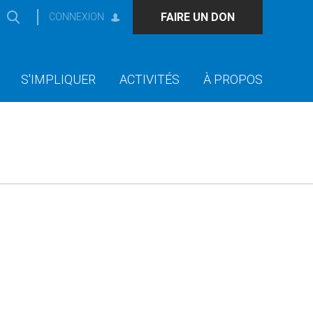
FAIRE UN DON
CONNEXION
S'IMPLIQUER
ACTIVITÉS
À PROPOS