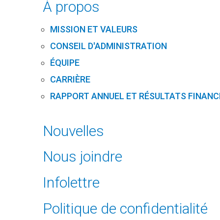
À propos
MISSION ET VALEURS
CONSEIL D'ADMINISTRATION
ÉQUIPE
CARRIÈRE
RAPPORT ANNUEL ET RÉSULTATS FINANC
Nouvelles
Nous joindre
Infolettre
Politique de confidentialité