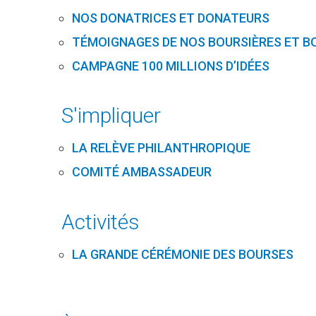
NOS DONATRICES ET DONATEURS
TÉMOIGNAGES DE NOS BOURSIÈRES ET B
CAMPAGNE 100 MILLIONS D’IDÉES
S'impliquer
LA RELÈVE PHILANTHROPIQUE
COMITÉ AMBASSADEUR
Activités
LA GRANDE CÉRÉMONIE DES BOURSES