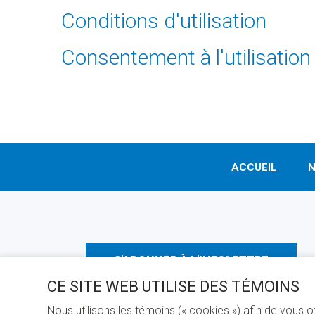
Conditions d'utilisation
Consentement à l'utilisation
ACCUEIL
N
S'ABONNER À L'INFOLETTRE
CE SITE WEB UTILISE DES TÉMOINS
Nous utilisons les témoins (« cookies ») afin de vous 