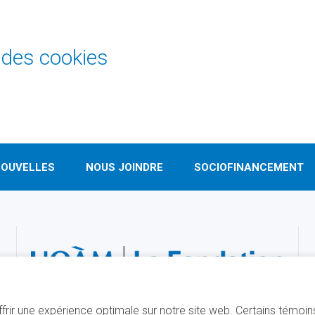
 des cookies
OUVELLES
NOUS JOINDRE
SOCIOFINANCEMENT
offrir une expérience optimale sur notre site web. Certains témoi