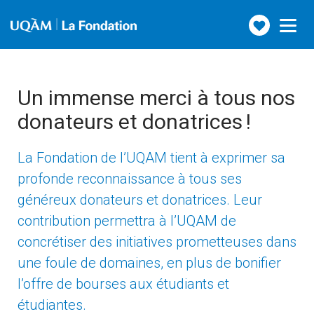
Faire
Toggle
navigation
un
don
Un immense merci à tous nos
donateurs et donatrices !
La Fondation de l’UQAM tient à exprimer sa
profonde reconnaissance à tous ses
généreux donateurs et donatrices. Leur
contribution permettra à l’UQAM de
concrétiser des initiatives prometteuses dans
une foule de domaines, en plus de bonifier
l’offre de bourses aux étudiants et
étudiantes.