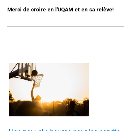
Merci de croire en l'UQAM et en sa relève!