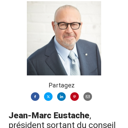
Partagez
Jean-Marc Eustache
,
président sortant du conseil