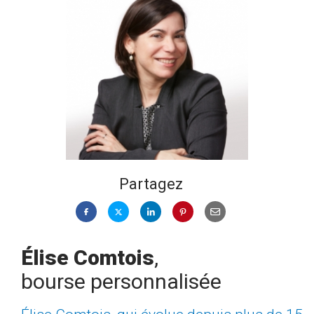
Partagez
Élise Comtois
,
bourse personnalisée