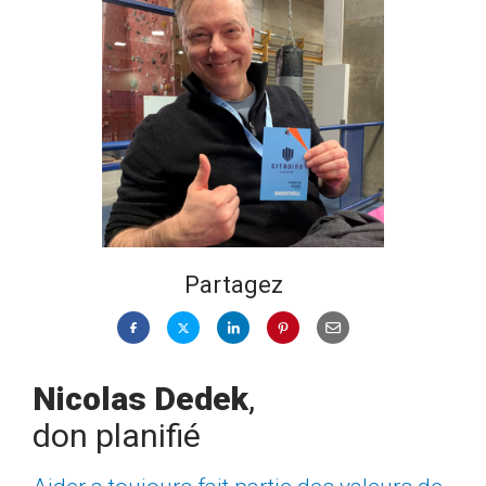
Partagez
Nicolas Dedek
,
don planifié