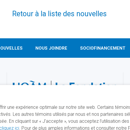
Retour à la liste des nouvelles
OUVELLES
NOUS JOINDRE
SOCIOFINANCEMENT
offrir une expérience optimale sur notre site web. Certains témoi
ivés. Les autres témoins utilisés par nous et nos partenaires s
. En cliquant sur « J’accepte », vous acceptez l’utilisation de
cliquez ici
. Pour de plus amples informations et consulter notre Po