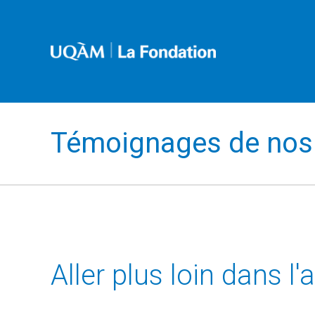
Témoignages de nos 
Aller plus loin dans l