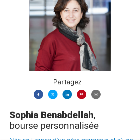
Partagez
Sophia Benabdellah
,
bourse personnalisée