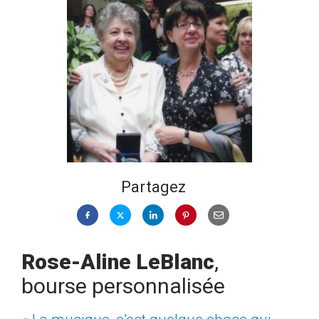
Partagez
Rose-Aline LeBlanc
,
bourse personnalisée