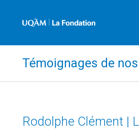
Témoignages de nos 
Rodolphe Clément | La