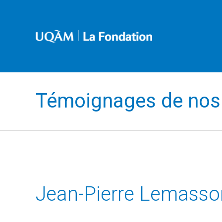
Témoignages de nos 
Jean-Pierre Lemasson