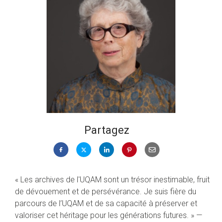
Partagez
« Les archives de l'UQAM sont un trésor inestimable, fruit
de dévouement et de persévérance. Je suis fière du
parcours de l’UQAM et de sa capacité à préserver et
valoriser cet héritage pour les générations futures. » —