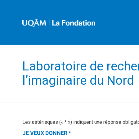
Laboratoire de reche
l’imaginaire du Nord
Les astérisques (« * ») indiquent une réponse obligat
JE VEUX DONNER
*
(CETTE