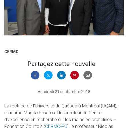
CERMO
Partagez cette nouvelle
Vendredi 21 septembre 2018
La rectrice de l’Université du Québec à Montréal (UQAM),
madame Magda Fusaro et le directeur du Centre
d’excellence en recherche sur les maladies orphelines –
Fondation Courtois (
CERMO-FC
), le professeur Nicolas