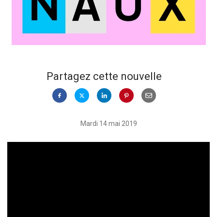
Partagez cette nouvelle
Mardi 14 mai 2019