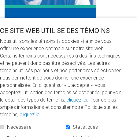
CE SITE WEB UTILISE DES TÉMOINS
Nous utilisons les témoins (« cookies ») afin de vous
offrir une expérience optimale sur notre site web.
Certains témoins sont nécessaires à des fins techniques
et ne peuvent donc pas être désactivés. Les autres
témoins utilisés par nous et nos partenaires sélectionnés
nous permettent de vous donner une expérience
personnalisée. En cliquant sur « J’accepte », vous
acceptez l’utilisation des témoins sélectionnés; pour voir
le détail des types de témoins,
cliquez ici
. Pour de plus
amples informations et consulter notre Politique sur les
témoins,
cliquez ici
.
Nécessaire
Statistiques