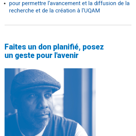
pour permettre l’avancement et la diffusion de la
recherche et de la création à l'UQAM
Faites un don planifié, posez
un geste pour l'avenir