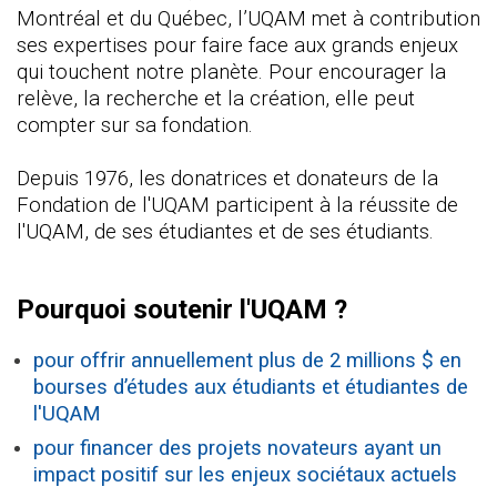
Montréal et du Québec, l’UQAM met à contribution
ses expertises pour faire face aux grands enjeux
qui touchent notre planète. Pour encourager la
relève, la recherche et la création, elle peut
compter sur sa fondation.
Depuis 1976, les donatrices et donateurs de la
Fondation de l'UQAM participent à la réussite de
l'UQAM, de ses étudiantes et de ses étudiants.
Pourquoi soutenir l'UQAM ?
pour offrir annuellement plus de
2 millions $
en
bourses d’études aux étudiants et étudiantes de
l'UQAM
pour financer des projets novateurs ayant un
impact positif sur les enjeux sociétaux actuels