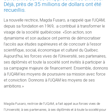
Déjà, près de 35 millions de dollars ont été
recueillis.
La nouvelle rectrice, Magda Fusaro, a rappelé que l’UQAM,
depuis sa fondation en 1969, a contribué à transformer le
visage de la société québécoise. «Son action, son
dynamisme et son audace ont permis de démocratiser
l’accès aux études supérieures et de concourir à l’essor
scientifique, social, économique et culturel du Québec.
Aujourd’hui, les forces vives de l’Université, ses partenaires,
ses diplômés et toute la société sont invités à participer à
sa campagne majeure de financement. Ensemble, donnons
à l’UQAM les moyens de poursuivre sa mission avec force
et conviction. Donnons à l’UQAM les moyens de ses
ambitions.»
Magda Fusaro, rectrice de l'UQAM, a fait appel aux forces vives de
l'Université, à ses partenaires, à ses diplômés et à toute la société pour