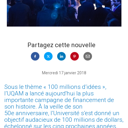
Partagez cette nouvelle
Mercredi 17 janvier 2018
Sous le thème « 100 millions d’idées »,
l’UQAM a lancé aujourd'hui la plus
importante campagne de financement de
son histoire. À la veille de son
50e anniversaire, l’Université s’est donné un
objectif audacieux de 100 millions de dollars,
échelonné sur les cinq prochaines années.