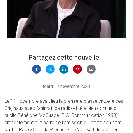
Partagez cette nouvelle
Mardi 17 novembre 2020
Le 11 novembre avait lieu la première classe virtuelle des
Originaux avec l’animatrice radio et télé bien connue du
public Pénélope McQuade (B.A. Communication 1993),
présentement à la barre de l’émission qui porte son nom
sur ICI Radio-Canada Première. Il s’agissait du premier