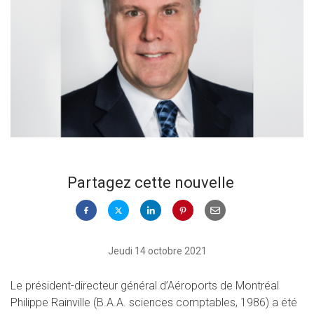
Partagez cette nouvelle
Jeudi 14 octobre 2021
Le président-directeur général d’Aéroports de Montréal
Philippe Rainville (B.A.A. sciences comptables, 1986) a été