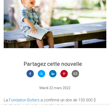
Partagez cette nouvelle
Mardi 22 mars 2022
La
Fondation Butters
a confirmé un don de 150 000 $
destiné à soutenir les activités de la