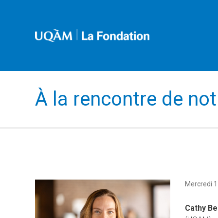
À la rencontre de no
Mercredi 1
Cathy Be