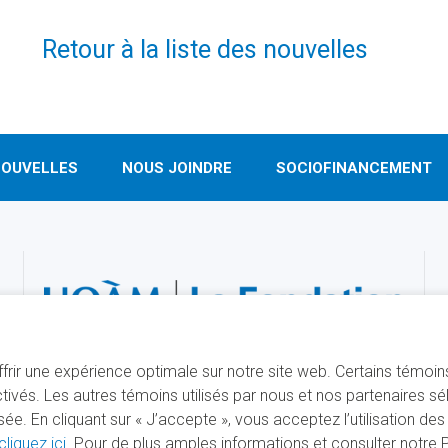
Retour à la liste des nouvelles
OUVELLES
NOUS JOINDRE
SOCIOFINANCEMENT
offrir une expérience optimale sur notre site web. Certains témoi
ivés. Les autres témoins utilisés par nous et nos partenaires s
. En cliquant sur « J’accepte », vous acceptez l’utilisation de
cliquez ici
. Pour de plus amples informations et consulter notre Po