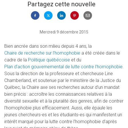
Partagez cette nouvelle
Mercredi 9 décembre 2015
Bien ancrée dans son milieu depuis 4 ans, la
Chaire de recherche sur l’homophobie
a été créée dans le
cadre de la
Politique québécoise
et du
Plan d’action gouvernemental de lutte contre l’homophobie
.
Sous la direction de la professeure et chercheuse Line
Chamberland, et soutenue par le ministère de la Justice du
Québec, la Chaire axe ses recherches autour d’un mandat
bien précis : accroître les connaissances relatives à la
diversité sexuelle et à la pluralité des genres, afin de contrer
l’homophobie plus efficacement. Aussi, elle épaule les
jeunes chercheurs-es et les étudiants-es qui manifestent un
intérêt marqué pour la lutte contre l’homophobie d’après