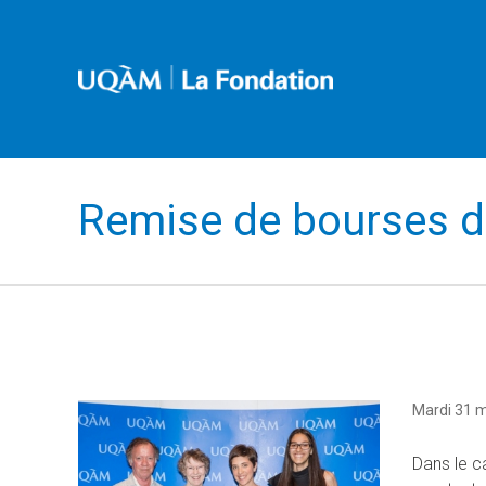
Remise de bourses d
Mardi 31 
Dans le c