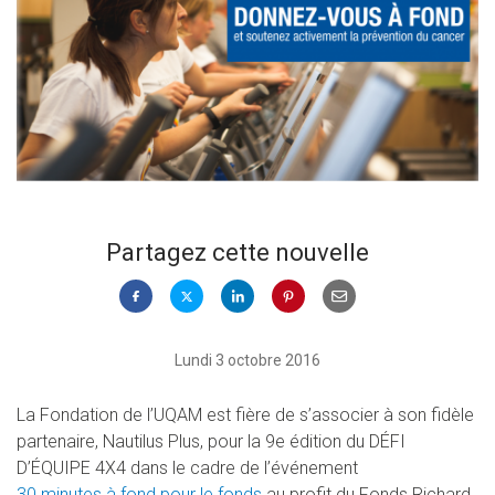
Partagez cette nouvelle
Lundi 3 octobre 2016
La Fondation de l’UQAM est fière de s’associer à son fidèle
partenaire, Nautilus Plus, pour la 9e édition du DÉFI
D’ÉQUIPE 4X4 dans le cadre de l’événement
30 minutes à fond pour le fonds
au profit du Fonds Richard