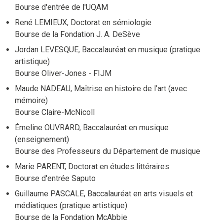
Bourse d'entrée de l'UQAM
René LEMIEUX, Doctorat en sémiologie
Bourse de la Fondation J. A. DeSève
Jordan LEVESQUE, Baccalauréat en musique (pratique
artistique)
Bourse Oliver-Jones - FIJM
Maude NADEAU, Maîtrise en histoire de l’art (avec
mémoire)
Bourse Claire-McNicoll
Émeline OUVRARD, Baccalauréat en musique
(enseignement)
Bourse des Professeurs du Département de musique
Marie PARENT, Doctorat en études littéraires
Bourse d'entrée Saputo
Guillaume PASCALE, Baccalauréat en arts visuels et
médiatiques (pratique artistique)
Bourse de la Fondation McAbbie