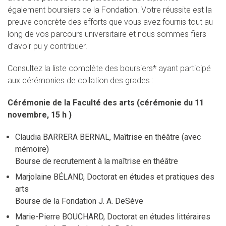
également boursiers de la Fondation. Votre réussite est la
preuve concrète des efforts que vous avez fournis tout au
long de vos parcours universitaire et nous sommes fiers
d’avoir pu y contribuer.
Consultez la liste complète des boursiers* ayant participé
aux cérémonies de collation des grades :
Cérémonie de la Faculté des arts (cérémonie du 11
novembre, 15 h )
Claudia BARRERA BERNAL, Maîtrise en théâtre (avec
mémoire)
Bourse de recrutement à la maîtrise en théâtre
Marjolaine BÉLAND, Doctorat en études et pratiques des
arts
Bourse de la Fondation J. A. DeSève
Marie-Pierre BOUCHARD, Doctorat en études littéraires