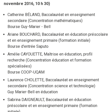
novembre 2016, 10 h 30)
Catherine BÉLAND, Baccalauréat en enseignement
secondaire (Concentration mathématiques)
Bourse Guy-Marier - Bell
Ariane BOUCHARD, Baccalauréat en éducation préscolaire
et en enseignement primaire (formation initiale)
Bourse d'entrée Saputo
Amélie CAYOUETTE, Maîtrise en éducation, profil
recherche (Concentration éducation et formation
spécialisées)
Bourse COOP-UQAM
Laurence CHOLETTE, Baccalauréat en enseignement
secondaire (Concentration science et technologie)
Guy Marier-Bell en éducation
Sabrina DAIGNEAULT, Baccalauréat en éducation
préscolaire et en enseignement primaire (formation
initiale)