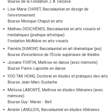
Bourse de la Fondation J. A. DeSève
Lise-Marie CHIRET, Baccalauréat en design de
l’environnement
Bourse Monique-Chaput en arts
Mathieu DESCHÊNES, Baccalauréat en arts visuels et
médiatiques (pratique artistique)
Fondation McAbbie en arts visuels
Paméla DUMONT, Baccalauréat en art dramatique (jeu)
Bourse d'excellence de l'École supérieure de théâtre
Josiane FORTIN, Maîtrise en danse (avec mémoire)
Bourse Pierre-Lapointe en danse
YOO TAK HONG, Doctorat en études et pratiques des arts
Bourse Jean-Marc-Eustache
Mélissa LABONTÉ, Maîtrise en études littéraires (avec
mémoire)
Bourse Guy- Marier - Bell
Amélie LANGLOIS, Baccalauréat en études littéraires