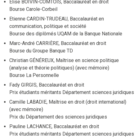
Élise BOIVIN-COMTOIS, Baccalauréat en droit
Bourse Carole-Corbeil
Etienne CARDIN-TRUDEAU, Baccalauréat en
communication, politique et société
Bourse des diplômés UQAM de la Banque Nationale
Marc-André CARRIÈRE, Baccalauréat en droit
Bourse du Groupe Banque TD
Christian GÉNÉREUX, Maîtrise en science politique
(analyse et théorie politiques) (avec mémoire)
Bourse La Personnelle
Fady GIRGIS, Baccalauréat en droit
Prix étudiants méritants Département sciences juridiques
Camille LABADIE, Maîtrise en droit (droit international)
(avec mémoire)
Prix du Département des sciences juridiques
Pauline LACHANCE, Baccalauréat en droit
Prix étudiants méritants Département sciences juridiques