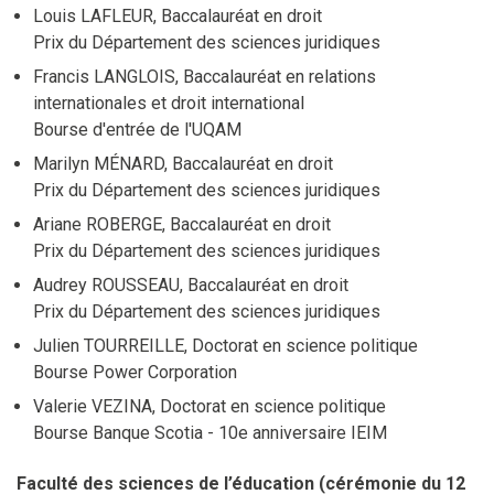
Louis LAFLEUR, Baccalauréat en droit
Prix du Département des sciences juridiques
Francis LANGLOIS, Baccalauréat en relations
internationales et droit international
Bourse d'entrée de l'UQAM
Marilyn MÉNARD, Baccalauréat en droit
Prix du Département des sciences juridiques
Ariane ROBERGE, Baccalauréat en droit
Prix du Département des sciences juridiques
Audrey ROUSSEAU, Baccalauréat en droit
Prix du Département des sciences juridiques
Julien TOURREILLE, Doctorat en science politique
Bourse Power Corporation
Valerie VEZINA, Doctorat en science politique
Bourse Banque Scotia - 10e anniversaire IEIM
Faculté des sciences de l’éducation (cérémonie du 12