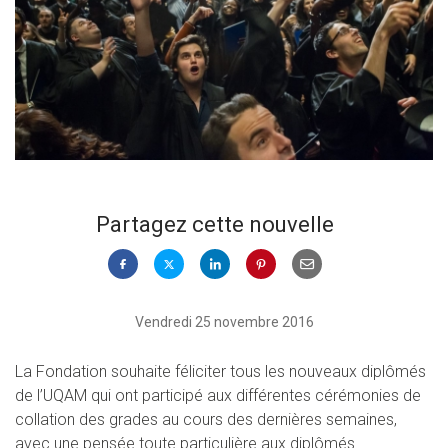
Partagez cette nouvelle
Vendredi 25 novembre 2016
La Fondation souhaite féliciter tous les nouveaux diplômés
de l’UQAM qui ont participé aux différentes cérémonies de
collation des grades au cours des dernières semaines,
avec une pensée toute particulière aux diplômés