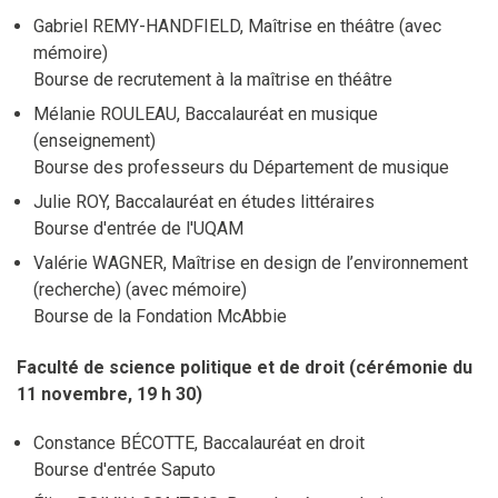
Gabriel REMY-HANDFIELD, Maîtrise en théâtre (avec
mémoire)
Bourse de recrutement à la maîtrise en théâtre
Mélanie ROULEAU, Baccalauréat en musique
(enseignement)
Bourse des professeurs du Département de musique
Julie ROY, Baccalauréat en études littéraires
Bourse d'entrée de l'UQAM
Valérie WAGNER, Maîtrise en design de l’environnement
(recherche) (avec mémoire)
Bourse de la Fondation McAbbie
Faculté de science politique et de droit (cérémonie du
11 novembre, 19 h 30)
Constance BÉCOTTE, Baccalauréat en droit
Bourse d'entrée Saputo