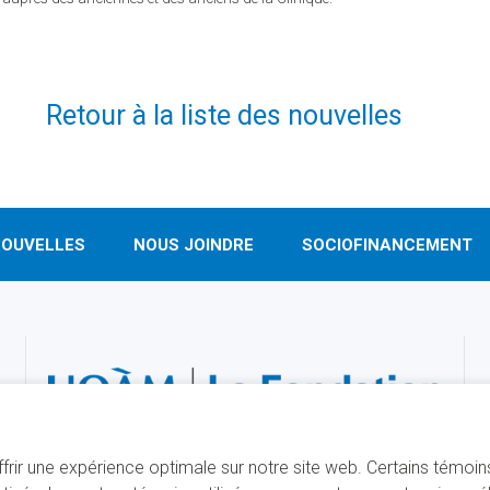
Retour à la liste des nouvelles
OUVELLES
NOUS JOINDRE
SOCIOFINANCEMENT
offrir une expérience optimale sur notre site web. Certains témoi