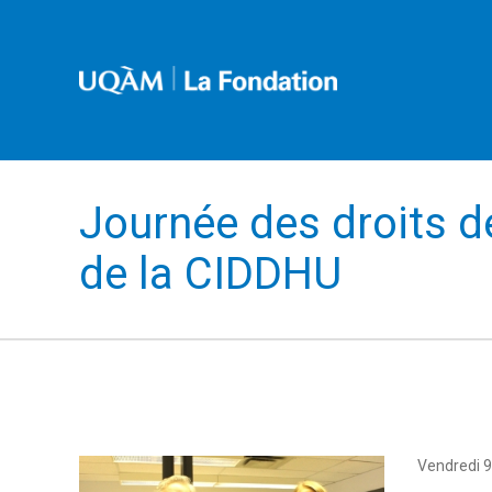
Journée des droits d
de la CIDDHU
Vendredi 