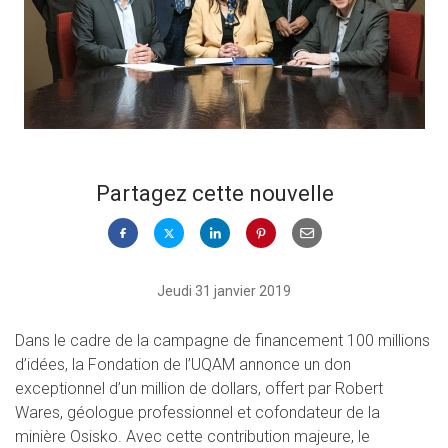
Partagez cette nouvelle
Jeudi 31 janvier 2019
Dans le cadre de la campagne de financement 100 millions
d’idées, la Fondation de l’UQAM annonce un don
exceptionnel d’un million de dollars, offert par Robert
Wares, géologue professionnel et cofondateur de la
minière Osisko. Avec cette contribution majeure, le