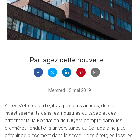
Partagez cette nouvelle
Mercredi 15 mai 2019
Après s’être départie, il y a plusieurs années, de ses
investissements dans les industries du tabac et des
armements, la Fondation de l’UQAM compte parmi les
premières fondations universitaires au Canada à ne plus
détenir de placement dans le secteur des énergies fossiles.