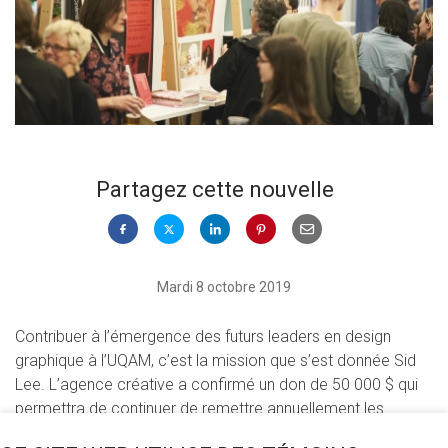
Partagez cette nouvelle
Mardi 8 octobre 2019
Contribuer à l’émergence des futurs leaders en design
graphique à l’UQAM, c’est la mission que s’est donnée Sid
Lee. L’agence créative a confirmé un don de 50 000 $ qui
permettra de continuer de remettre annuellement les
Bourses Sid Lee à des finissantes et finissants du