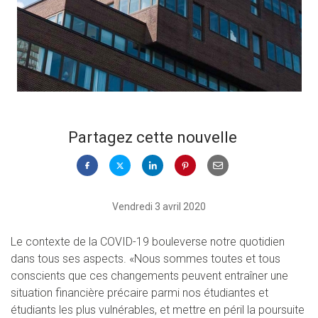
Partagez cette nouvelle
Vendredi 3 avril 2020
Le contexte de la COVID-19 bouleverse notre quotidien
dans tous ses aspects. «Nous sommes toutes et tous
conscients que ces changements peuvent entraîner une
situation financière précaire parmi nos étudiantes et
étudiants les plus vulnérables, et mettre en péril la poursuite