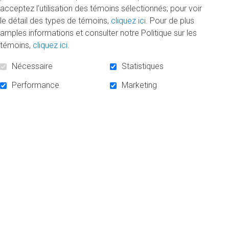
acceptez l’utilisation des témoins sélectionnés; pour voir
le détail des types de témoins,
cliquez ici
. Pour de plus
amples informations et consulter notre Politique sur les
témoins,
cliquez ici
.
Nécessaire
Statistiques
Performance
Marketing