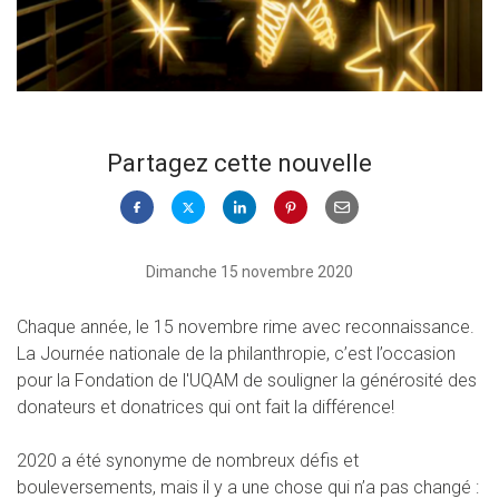
Partagez cette nouvelle
Dimanche 15 novembre 2020
Chaque année, le 15 novembre rime avec reconnaissance.
La Journée nationale de la philanthropie, c’est l’occasion
pour la Fondation de l'UQAM de souligner la générosité des
donateurs et donatrices qui ont fait la différence!
2020 a été synonyme de nombreux défis et
bouleversements, mais il y a une chose qui n’a pas changé :