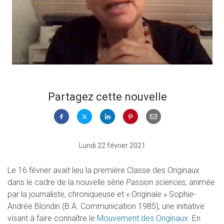
Partagez cette nouvelle
Lundi 22 février 2021
Le 16 février avait lieu la première Classe des Originaux
dans le cadre de la nouvelle série
Passion sciences,
animée
par la journaliste, chroniqueuse et « Originale » Sophie-
Andrée Blondin (B.A. Communication 1985), une initiative
visant à faire connaître le
Mouvement des Originaux
. En