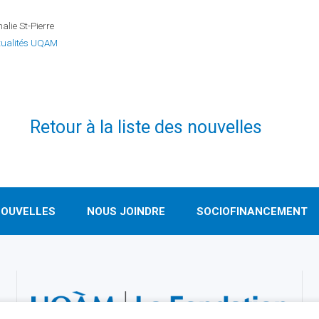
alie St-Pierre
tualités UQAM
Retour à la liste des nouvelles
OUVELLES
NOUS JOINDRE
SOCIOFINANCEMENT