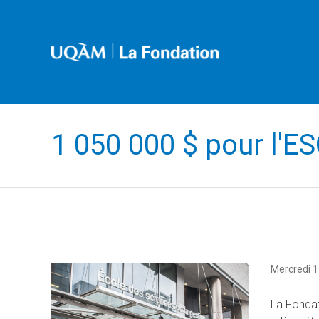
1 050 000 $ pour l'
Mercredi 
La Fondat