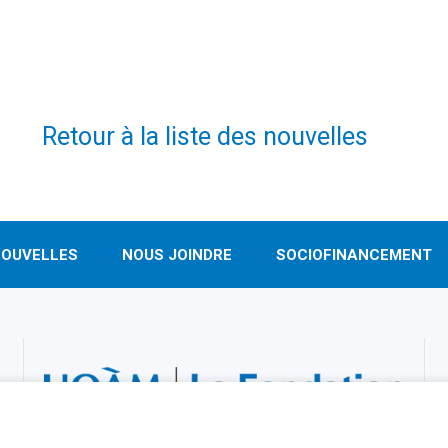
Retour à la liste des nouvelles
OUVELLES
NOUS JOINDRE
SOCIOFINANCEMENT