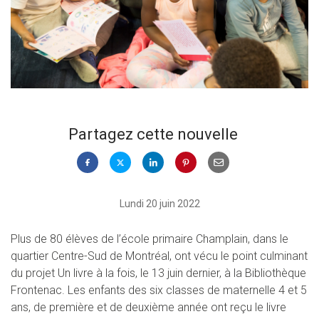
Partagez cette nouvelle
Lundi 20 juin 2022
Plus de 80 élèves de l’école primaire Champlain, dans le
quartier Centre-Sud de Montréal, ont vécu le point culminant
du projet Un livre à la fois, le 13 juin dernier, à la Bibliothèque
Frontenac. Les enfants des six classes de maternelle 4 et 5
ans, de première et de deuxième année ont reçu le livre