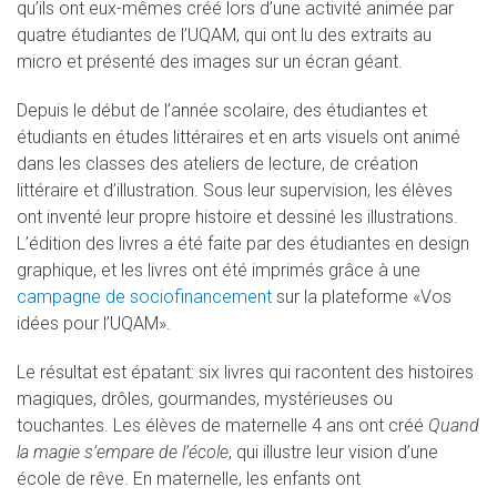
qu’ils ont eux-mêmes créé lors d’une activité animée par
quatre étudiantes de l’UQAM, qui ont lu des extraits au
micro et présenté des images sur un écran géant.
Depuis le début de l’année scolaire, des étudiantes et
étudiants en études littéraires et en arts visuels ont animé
dans les classes des ateliers de lecture, de création
littéraire et d’illustration. Sous leur supervision, les élèves
ont inventé leur propre histoire et dessiné les illustrations.
L’édition des livres a été faite par des étudiantes en design
graphique, et les livres ont été imprimés grâce à une
campagne de sociofinancement
sur la plateforme «Vos
idées pour l’UQAM».
Le résultat est épatant: six livres qui racontent des histoires
magiques, drôles, gourmandes, mystérieuses ou
touchantes. Les élèves de maternelle 4 ans ont créé
Quand
la magie s’empare de l’école
, qui illustre leur vision d’une
école de rêve. En maternelle, les enfants ont