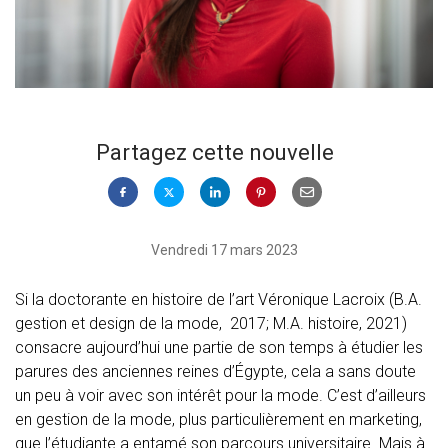
Partagez cette nouvelle
Vendredi 17 mars 2023
Si la doctorante en histoire de l’art Véronique Lacroix (B.A.
gestion et design de la mode, 2017; M.A. histoire, 2021)
consacre aujourd’hui une partie de son temps à étudier les
parures des anciennes reines d’Égypte, cela a sans doute
un peu à voir avec son intérêt pour la mode. C’est d’ailleurs
en gestion de la mode, plus particulièrement en marketing,
que l’étudiante a entamé son parcours universitaire. Mais à