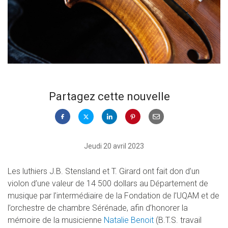
Partagez cette nouvelle
Jeudi 20 avril 2023
Les luthiers J.B. Stensland et T. Girard ont fait don d’un
violon d’une valeur de 14 500 dollars au Département de
musique par l’intermédiaire de la Fondation de l’UQAM et de
l’orchestre de chambre Sérénade, afin d’honorer la
mémoire de la musicienne
Natalie Benoit
(B.T.S. travail