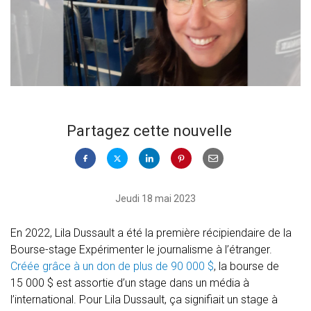
Partagez cette nouvelle
Jeudi 18 mai 2023
En 2022, Lila Dussault a été la première récipiendaire de la
Bourse-stage Expérimenter le journalisme à l’étranger.
Créée grâce à un don de plus de 90 000 $
, la bourse de
15 000 $ est assortie d’un stage dans un média à
l’international. Pour Lila Dussault, ça signifiait un stage à