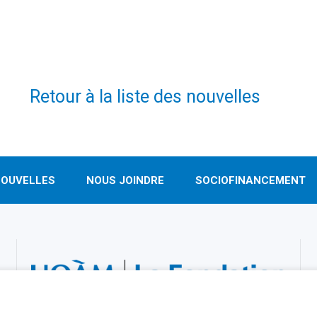
Retour à la liste des nouvelles
OUVELLES
NOUS JOINDRE
SOCIOFINANCEMENT