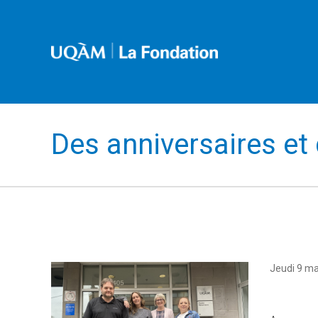
Des anniversaires et
Jeudi 9 ma