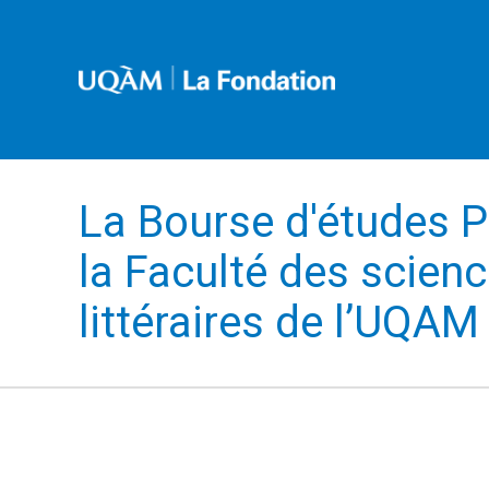
La Bourse d'études P
la Faculté des scien
littéraires de l’UQAM