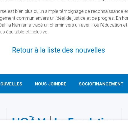
rse est bien plus qu'un simple témoignage de reconnaissance e
gement commun envers un idéal de justice et de progrès. En h
Dahlia Namian a tracé un chemin vers un avenir où l'éducation et
us équitable et inclusive.
Retour à la liste des nouvelles
OUVELLES
NOUS JOINDRE
SOCIOFINANCEMENT