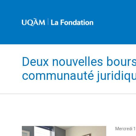
Deux nouvelles bours
communauté juridiq
Mercredi 1