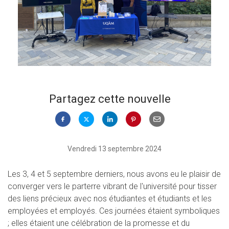
Partagez cette nouvelle
Vendredi 13 septembre 2024
Les 3, 4 et 5 septembre derniers, nous avons eu le plaisir de
converger vers le parterre vibrant de l'université pour tisser
des liens précieux avec nos étudiantes et étudiants et les
employées et employés. Ces journées étaient symboliques
; elles étaient une célébration de la promesse et du