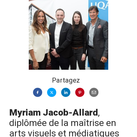
Partagez
Myriam Jacob-Allard
,
diplômée de la maîtrise en
arts visuels et médiatiques