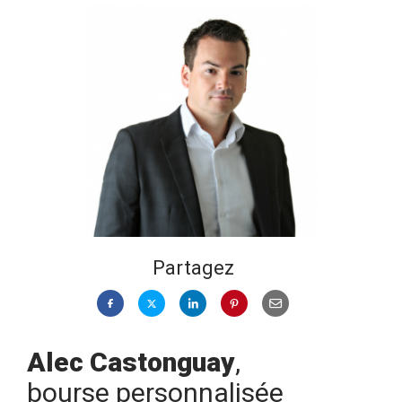
Partagez
Alec Castonguay
,
bourse personnalisée